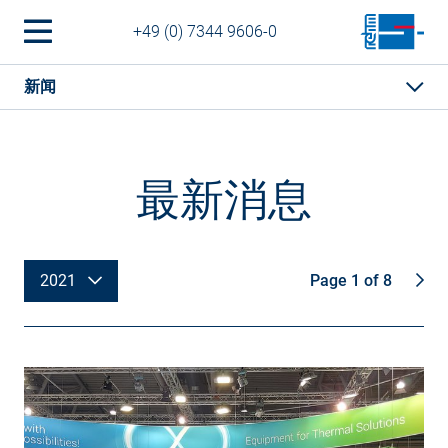
+49 (0) 7344 9606-0
新闻
最新消息
2021
Page 1 of 8