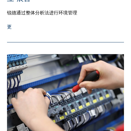
锐德通过整体分析法进行环境管理
更