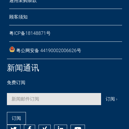
通用采购条款
顾客须知
粤ICP备18148871号
粤公网安备 44190002006626号
新闻通讯
免费订阅
订阅