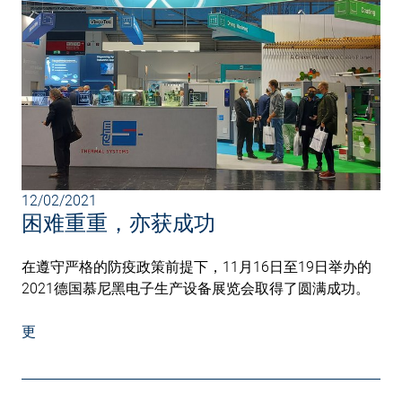
12/02/2021
困难重重，亦获成功
在遵守严格的防疫政策前提下，11月16日至19日举办的
2021德国慕尼黑电子生产设备展览会取得了圆满成功。
更