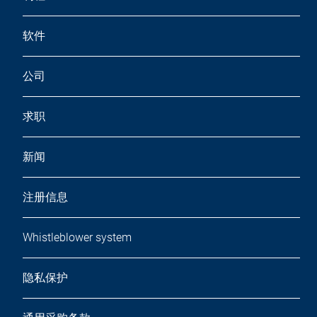
软件
公司
求职
新闻
注册信息
Whistleblower system
隐私保护