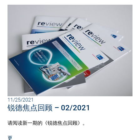
11/25/2021
锐德焦点回顾 – 02/2021
请阅读新一期的《锐德焦点回顾》。
更