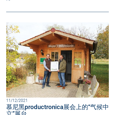
11/12/2021
慕尼黑productronica展会上的“气候中
立”展台