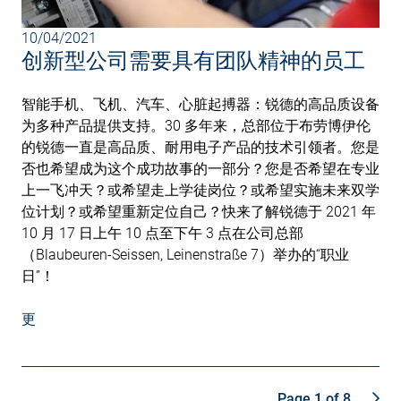
10/04/2021
创新型公司需要具有团队精神的员工
智能手机、飞机、汽车、心脏起搏器：锐德的高品质设备
为多种产品提供支持。30 多年来，总部位于布劳博伊伦
的锐德一直是高品质、耐用电子产品的技术引领者。您是
否也希望成为这个成功故事的一部分？您是否希望在专业
上一飞冲天？或希望走上学徒岗位？或希望实施未来双学
位计划？或希望重新定位自己？快来了解锐德于 2021 年
10 月 17 日上午 10 点至下午 3 点在公司总部
（Blaubeuren-Seissen, Leinenstraße 7）举办的“职业
日”！
更
Page 1 of 8