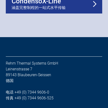
CondensoX-Line
涵盖完整制程的一站式水平传输
Rehm Thermal Systems GmbH
Leinenstrasse 7
89143 Blaubeuren-Seissen
德国
电话 +49 (0) 7344 9606-0
传真 +49 (0) 7344 9606-525