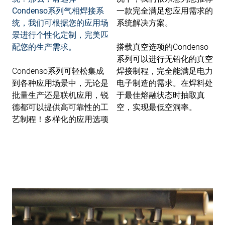
Condenso系列气相焊接系
一款完全满足您应用需求的
统，我们可根据您的应用场
系统解决方案。
景进行个性化定制，完美匹
配您的生产需求。
搭载真空选项的Condenso
系列可以进行无铅化的真空
Condenso系列可轻松集成
焊接制程，完全能满足电力
到各种应用场景中，无论是
电子制造的需求。在焊料处
批量生产还是联机应用，锐
于最佳熔融状态时抽取真
德都可以提供高可靠性的工
空，实现最低空洞率。
艺制程！多样化的应用选项