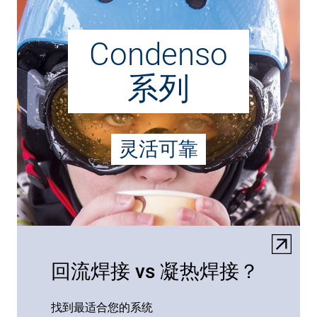
Condenso
系列
灵活可靠
回流焊接 vs 凝热焊接？
找到最适合您的系统