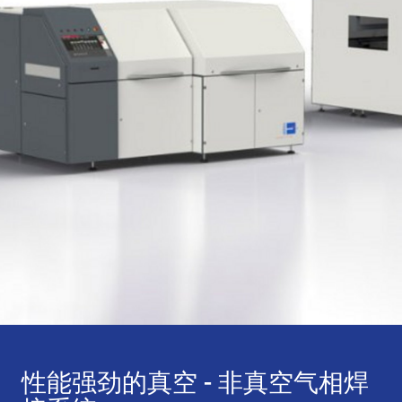
性能强劲的真空 - 非真空气相焊