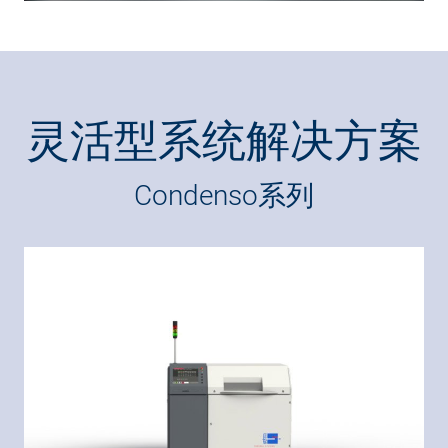
灵活型系统解决方案
Condenso系列