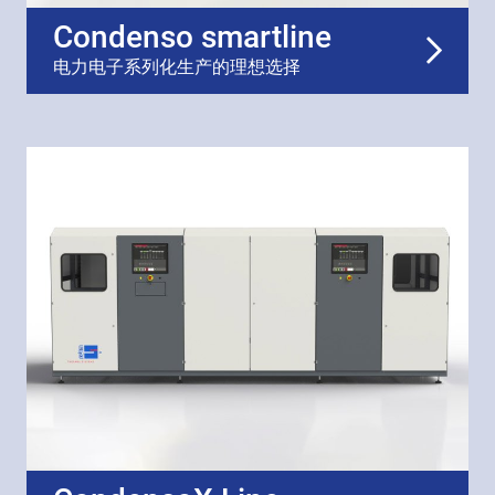
Condenso smartline
电力电子系列化生产的理想选择