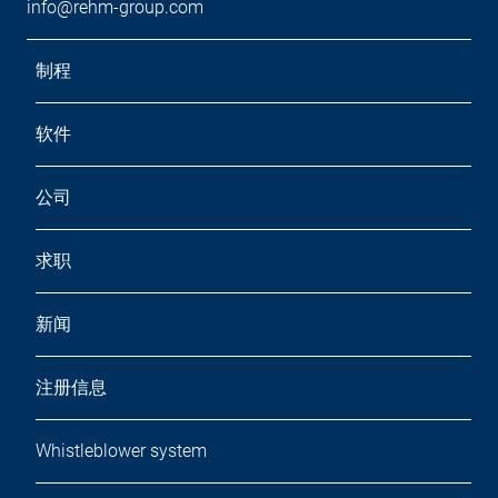
info@rehm-group.com
制程
软件
公司
求职
新闻
注册信息
Whistleblower system