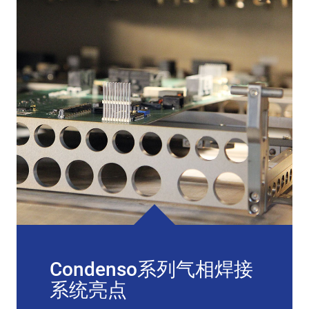
Condenso系列气相焊接
系统亮点