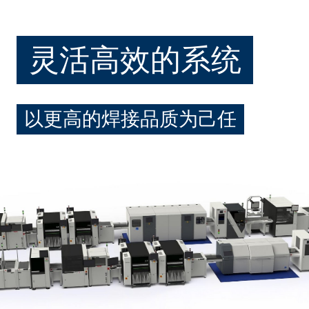
灵活高效的系统
以更高的焊接品质为己任