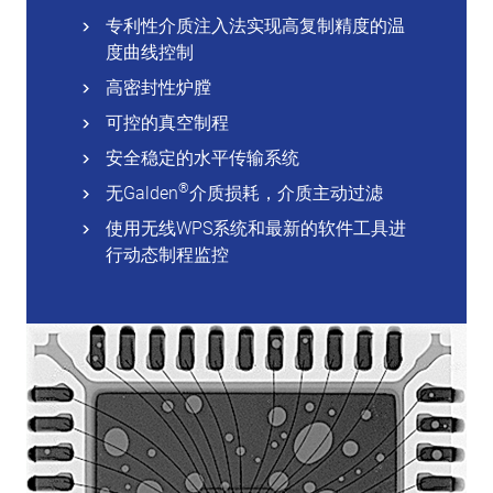
专利性介质注入法实现高复制精度的温
度曲线控制
高密封性炉膛
可控的真空制程
安全稳定的水平传输系统
®
无Galden
介质损耗，介质主动过滤
使用无线WPS系统和最新的软件工具进
行动态制程监控