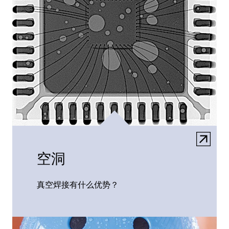
空洞
真空焊接有什么优势？