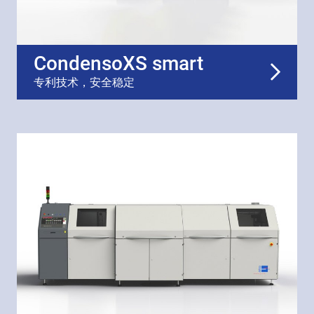
CondensoXS smart
专利技术，安全稳定