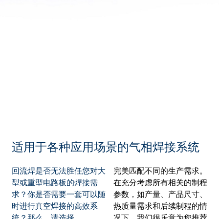
适用于各种应用场景的气相焊接系统
回流焊是否无法胜任您对大
完美匹配不同的生产需求。
型或重型电路板的焊接需
在充分考虑所有相关的制程
求？你是否需要一套可以随
参数，如产量、产品尺寸、
时进行真空焊接的高效系
热质量需求和后续制程的情
统？那么，请选择
况下，我们很乐意为您推荐