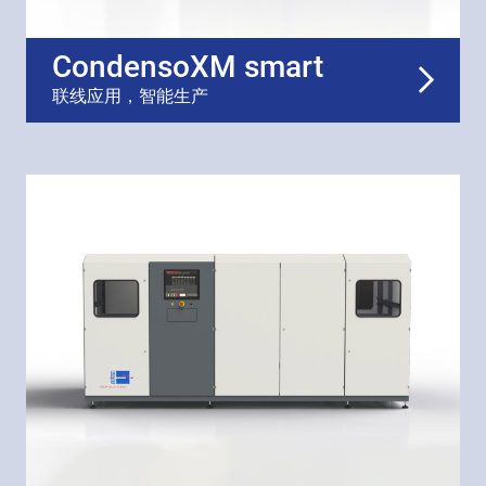
CondensoXM smart
联线应用，智能生产