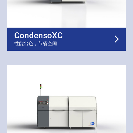
CondensoXC
性能出色，节省空间