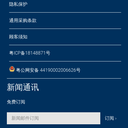
隐私保护
通用采购条款
顾客须知
粤ICP备18148871号
粤公网安备 44190002006626号
新闻通讯
免费订阅