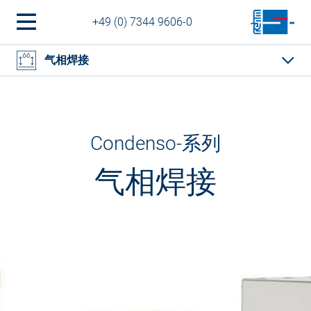
+49 (0) 7344 9606-0
气相焊接
Condenso-系列
气相焊接