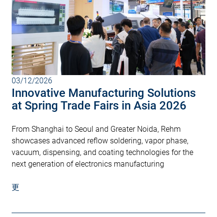
03/12/2026
Innovative Manufacturing Solutions
at Spring Trade Fairs in Asia 2026
From Shanghai to Seoul and Greater Noida, Rehm
showcases advanced reflow soldering, vapor phase,
vacuum, dispensing, and coating technologies for the
next generation of electronics manufacturing
更