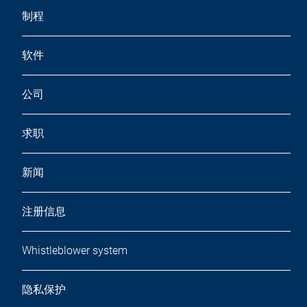
制程
软件
公司
求职
新闻
注册信息
Whistleblower system
隐私保护