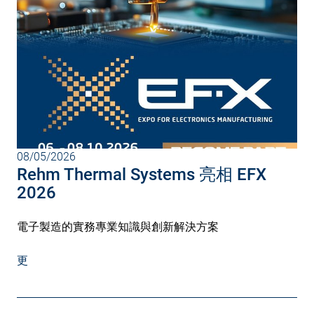
08/05/2026
Rehm Thermal Systems 亮相 EFX
2026
電子製造的實務專業知識與創新解決方案
更