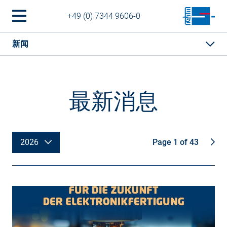
+49 (0) 7344 9606-0
新闻
最新消息
2026
Page 1 of 43