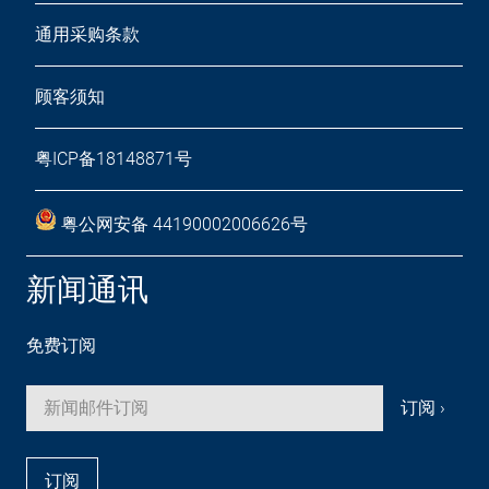
通用采购条款
顾客须知
粤ICP备18148871号
粤公网安备 44190002006626号
新闻通讯
免费订阅
订阅