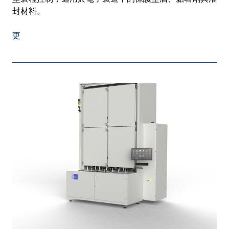
封材料。
更