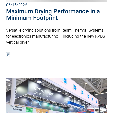
06/15/2026
Maximum Drying Performance in a
Minimum Footprint
Versatile drying solutions from Rehm Thermal Systems
for electronics manufacturing – including the new RVDS
vertical dryer
更