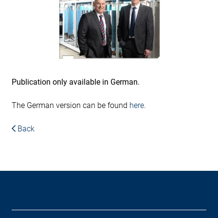
Publication only available in German.
The German version can be found
here
.
Back