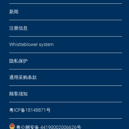
新闻
注册信息
Whistleblower system
隐私保护
通用采购条款
顾客须知
粤ICP备18148871号
粤公网安备 44190002006626号