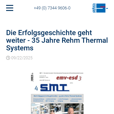
+49 (0) 7344 9606-0
Die Erfolgsgeschichte geht
weiter - 35 Jahre Rehm Thermal
Systems
09/22/2025