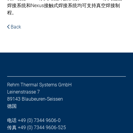
焊接系统和Nexus接触式焊接系统均可支持真空焊接制
程。
Back
Rehm Thermal Systems GmbH
Leinenstrasse 7
89143 Blaubeuren-Seissen
德国
电话 +49 (0) 7344 9606-0
传真 +49 (0) 7344 9606-525