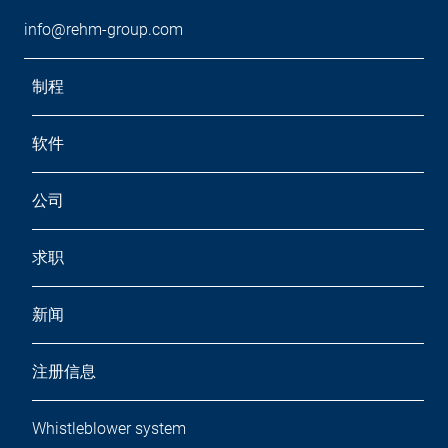
info@rehm-group.com
制程
软件
公司
求职
新闻
注册信息
Whistleblower system