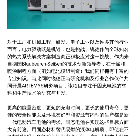
对于工厂和机械工程、研发、电子工业以及许多其他行业
而言，电力驱动既是机遇，也是挑战。锐德作为全球知名
的热力系统解决方案制造商正积极应对这一挑战。作为来
自德国Blaubeuren-Seißen的技术创新领导者，在干燥和
喷涂制程方面（例如电池模组制造）我们同样拥有丰富的
专业知识。与此同时锐德正与研究机构及行业合作伙伴共
同开展ARTEMYS研究项目，该项目专注于固态电池的材
料和生产技术的研究与开发。
更高的能量密度，更短的充电时间，更长的使用寿命，更
佳的安全性能以及环境友好型和资源节约型的生产都是新
一代电动汽车电池的需求。固态电池在实现这些目标方面
大有前途。用固态材料替代易燃的液体电解质，即使在不