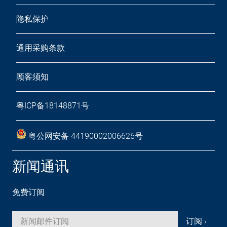
隐私保护
通用采购条款
顾客须知
粤ICP备18148871号
粤公网安备 44190002006626号
新闻通讯
免费订阅