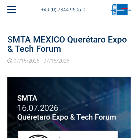
+49 (0) 7344 9606-0
SMTA MEXICO Querétaro Expo
& Tech Forum
07/16/2026
-
07/16/2026