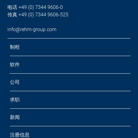
电话 +49 (0) 7344 9606-0
传真 +49 (0) 7344 9606-525
info@rehm-group.com
制程
软件
公司
求职
新闻
注册信息