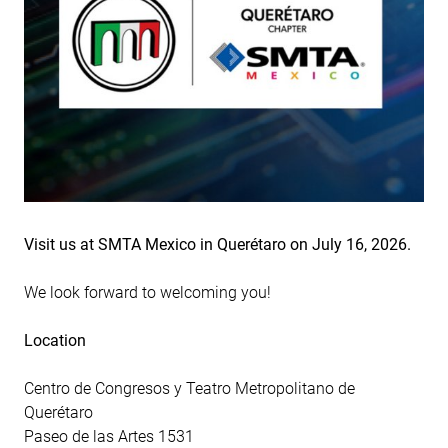
Visit us at SMTA Mexico in Querétaro on July 16, 2026.
We look forward to welcoming you!
Location
Centro de Congresos y Teatro Metropolitano de
Querétaro
Paseo de las Artes 1531