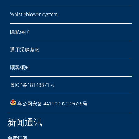
Whistleblower system
隐私保护
通用采购条款
顾客须知
粤ICP备18148871号
粤公网安备 44190002006626号
新闻通讯
免费订阅